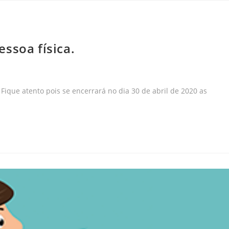
ssoa física.
Fique atento pois se encerrará no dia 30 de abril de 2020 as