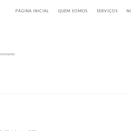
PÁGINA INICIAL
QUEM SOMOS
SERVIÇOS
N
Comments