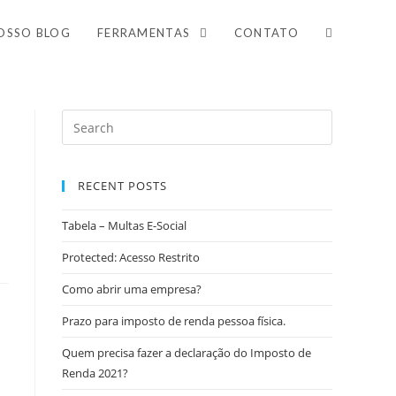
OSSO BLOG
FERRAMENTAS
CONTATO
RECENT POSTS
Tabela – Multas E-Social
Protected: Acesso Restrito
Como abrir uma empresa?
Prazo para imposto de renda pessoa física.
Quem precisa fazer a declaração do Imposto de
Renda 2021?