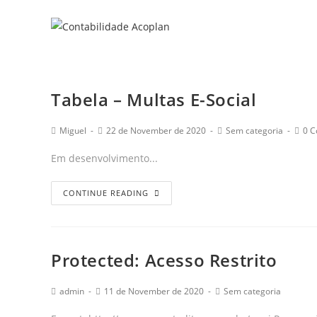
Tabela – Multas E-Social
Miguel
22 de November de 2020
Sem categoria
0 
Em desenvolvimento...
CONTINUE READING
Protected: Acesso Restrito
admin
11 de November de 2020
Sem categoria