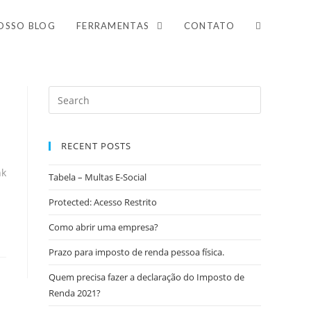
OSSO BLOG
FERRAMENTAS
CONTATO
RECENT POSTS
nk
Tabela – Multas E-Social
Protected: Acesso Restrito
Como abrir uma empresa?
Prazo para imposto de renda pessoa física.
Quem precisa fazer a declaração do Imposto de
Renda 2021?