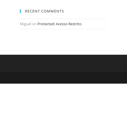
RECENT COMMENTS
Miguel
on
Protected: Acesso Restrito